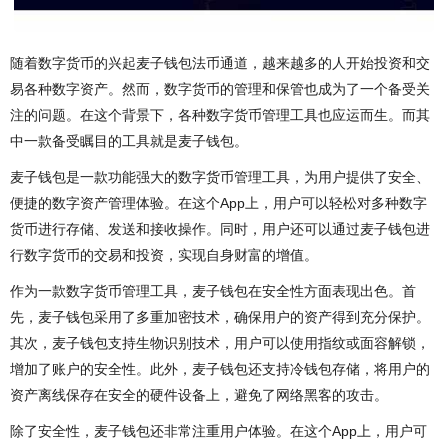
随着数字货币的兴起麦子钱包法币通道，越来越多的人开始投资和交
易各种数字资产。然而，数字货币的管理和保管也成为了一个备受关
注的问题。在这个背景下，各种数字货币管理工具也应运而生。而其
中一款备受瞩目的工具就是麦子钱包。
麦子钱包是一款功能强大的数字货币管理工具，为用户提供了安全、
便捷的数字资产管理体验。在这个App上，用户可以轻松对多种数字
货币进行存储、发送和接收操作。同时，用户还可以通过麦子钱包进
行数字货币的交易和投资，实现自身财富的增值。
作为一款数字货币管理工具，麦子钱包在安全性方面表现出色。首
先，麦子钱包采用了多重加密技术，确保用户的资产得到充分保护。
其次，麦子钱包支持生物识别技术，用户可以使用指纹或面容解锁，
增加了账户的安全性。此外，麦子钱包还支持冷钱包存储，将用户的
资产离线保存在安全的硬件设备上，避免了网络黑客的攻击。
除了安全性，麦子钱包还非常注重用户体验。在这个App上，用户可