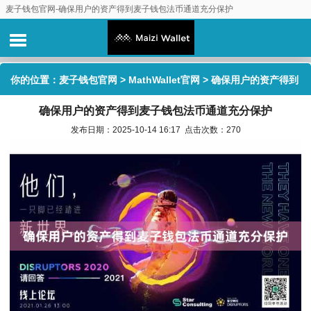
麦子钱包官网-确保用户的资产得到麦子钱包法币通道充分保护
你的位置：
麦子钱包官网
>
MathWallet官网
> 确保用户的资产得到
确保用户的资产得到麦子钱包法币通道充分保护
麦子钱包法币通道充分保护
发布日期：2025-10-14 16:17 点击次数：270