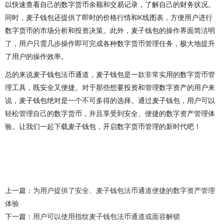
以快速查看自己的数字货币余额和交易记录，了解自己的财务状况。
同时，麦子钱包还提供了即时的价格行情和K线图表，方便用户进行
数字货币的市场分析和投资决策。此外，麦子钱包的操作界面简洁明
了，用户只需几步操作即可完成各种数字货币管理任务，极大地提升
了用户的操作效率。
总的来说麦子钱包法币通道，麦子钱包是一款非常实用的数字货币管
理工具，既安全又便捷。对于那些想要投资和管理数字资产的用户来
说，麦子钱包绝对是一个不可多得的选择。通过麦子钱包，用户可以
轻松管理自己的数字货币，并且享受到安全、便捷的数字资产管理体
验。让我们一起下载麦子钱包，开启数字货币管理的新时代吧！
上一篇：
为用户提供了安全、麦子钱包法币通道便捷的数字资产管理
体验
下一篇：
用户可以使用指纹麦子钱包法币通道或面容解锁