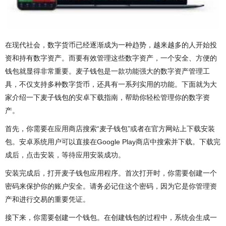
在现代社会，数字货币已经逐渐成为一种趋势，越来越多的人开始投
资和持有数字资产。而要有效管理这些数字资产，一个安全、方便的
钱包就显得非常重要。麦子钱包是一款功能强大的数字资产管理工
具，不仅支持多种数字货币，还具有一系列实用的功能。下面就为大
家介绍一下麦子钱包的安卓下载指南，帮助你轻松管理你的数字资
产。
首先，你需要在应用商店搜索“麦子钱包”或者在官方网站上下载安装
包。安卓系统用户可以直接在Google Play商店中搜索并下载。下载完
成后，点击安装，等待应用安装成功。
安装完成后，打开麦子钱包应用程序。首次打开时，你需要创建一个
密码来保护你的账户安全。请务必记住这个密码，因为它是你管理资
产和进行交易的重要凭证。
接下来，你需要创建一个钱包。在创建钱包的过程中，系统会生成一