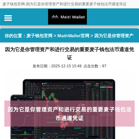
麦子钱包官网-因为它是你管理资产和进行交易的重要麦子钱包法币通道凭证
你的位置：
麦子钱包官网
>
MathWallet官网
> 因为它是你管理资产
因为它是你管理资产和进行交易的重要麦子钱包法币通道凭
和进行交易的重要麦子钱包法币通道凭证
证
发布日期：2025-12-15 15:49 点击次数：97