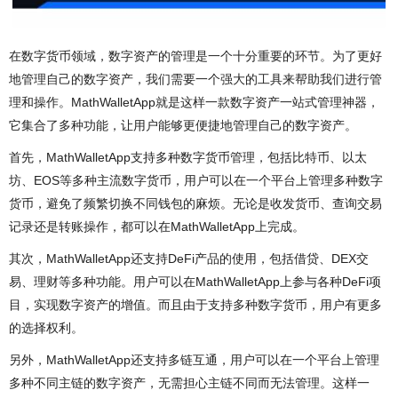
在数字货币领域，数字资产的管理是一个十分重要的环节。为了更好
地管理自己的数字资产，我们需要一个强大的工具来帮助我们进行管
理和操作。MathWalletApp就是这样一款数字资产一站式管理神器，
它集合了多种功能，让用户能够更便捷地管理自己的数字资产。
首先，MathWalletApp支持多种数字货币管理，包括比特币、以太
坊、EOS等多种主流数字货币，用户可以在一个平台上管理多种数字
货币，避免了频繁切换不同钱包的麻烦。无论是收发货币、查询交易
记录还是转账操作，都可以在MathWalletApp上完成。
其次，MathWalletApp还支持DeFi产品的使用，包括借贷、DEX交
易、理财等多种功能。用户可以在MathWalletApp上参与各种DeFi项
目，实现数字资产的增值。而且由于支持多种数字货币，用户有更多
的选择权利。
另外，MathWalletApp还支持多链互通，用户可以在一个平台上管理
多种不同主链的数字资产，无需担心主链不同而无法管理。这样一