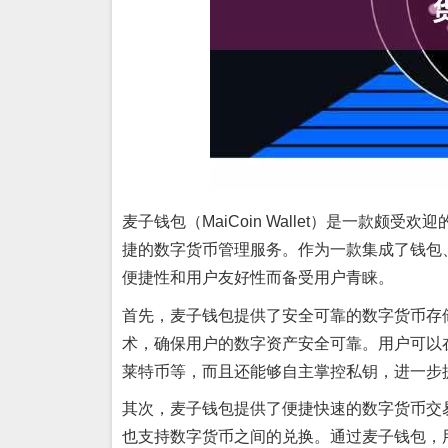
麦子钱包（MaiCoin Wallet）是一款
捷的数字货币管理服务。作为一款集成了钱包
便捷性和用户友好性而备受用户青睐。
首先，麦子钱包提供了安全可靠的数字货币存
术，确保用户的数字资产安全可靠。用户可以
莱特币等，而且还能够自主掌控私钥，进一步
其次，麦子钱包提供了便捷快速的数字货币交
也支持数字货币之间的兑换。通过麦子钱包，