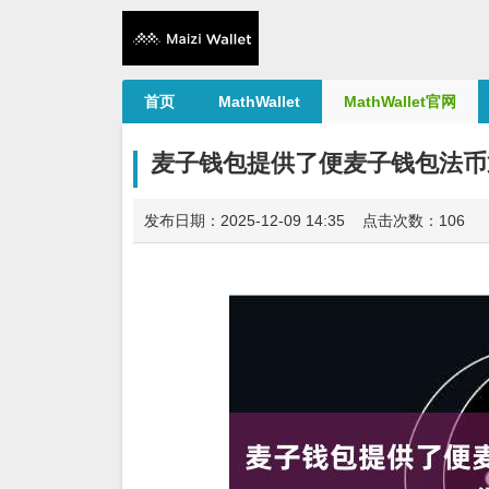
首页
MathWallet
MathWallet官网
麦子钱包提供了便麦子钱包法币
发布日期：2025-12-09 14:35 点击次数：106