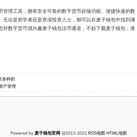
币管理工具，拥有安全可靠的数字货币存储功能、便捷快速的数
。无论是初学者还是资深投资人士，都可以在麦子钱包中找到满
也对数字货币感兴趣麦子钱包法币通道，不妨下载麦子钱包，体
富多样的
资产管理
Powered by
麦子钱包官网
@2013-2022
RSS地图
HTML地图